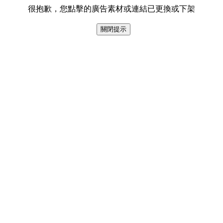
很抱歉，您點擊的廣告素材或連結已更換或下架